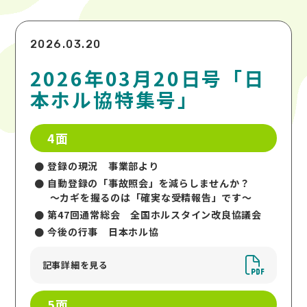
2026.03.20
2026年03月20日号「日
本ホル協特集号」
4面
登録の現況 事業部より
自動登録の「事故照会」を減らしませんか？
～カギを握るのは「確実な受精報告」です～
第47回通常総会 全国ホルスタイン改良協議会
今後の行事 日本ホル協
記事詳細を見る
5面