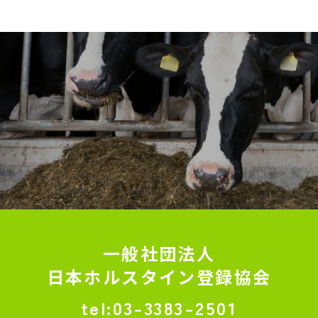
一般社団法人
日本ホルスタイン登録協会
03-3383-2501