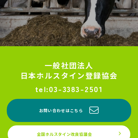
一般社団法人
日本ホルスタイン登録協会
03-3383-2501
お問い合わせはこちら
全国ホルスタイン改良協議会