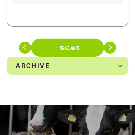
一覧に戻る
ARCHIVE