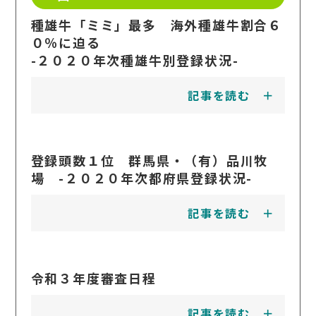
種雄牛「ミミ」最多 海外種雄牛割合６
０％に迫る
-２０２０年次種雄牛別登録状況-
記事を読む
登録頭数１位 群馬県・（有）品川牧
場 -２０２０年次都府県登録状況-
記事を読む
令和３年度審査日程
記事を読む