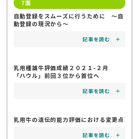
7面
自動登録をスムーズに行うために ～自
動登録の現況から～
記事を読む
乳用種雄牛評価成績２０２１-２月
「ハウル」前回３位から首位へ
記事を読む
乳用牛の遺伝的能力評価における変更点
記事を読む