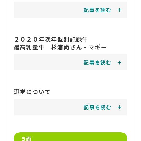
記事を読む
２０２０年次年型別記録牛
最高乳量牛 杉浦尚さん・マギー
記事を読む
選挙について
記事を読む
5面