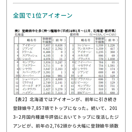
全国で1位アイオーン
【表2】北海道ではアイオーンが、前年に引き続き
登録娘牛7,857頭でトップになった。続いて、201
3−2月国内種雄牛評価においてトップに復活したジ
アンビが、前年の2,762頭から大幅に登録娘牛頭数