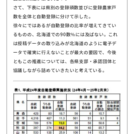
さて、下表には県別の登録頭数並びに登録農家戸
数を全体と自動登録に分けて示した。
徐々にではあるが自動登録の比率が増えてきてい
るものの、北海道での90数％には及ばない。これ
は授精データの取り込みが北海道のように電子デ
ータで確実に行えないことが最大の要因で、今後
ともこの推進については、各県支部・承認団体と
協議しながら詰めていきたいと考えている。