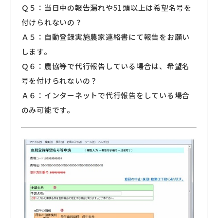
Ｑ５：当日中の報告漏れや51頭以上は希望名号を
付けられないの？
Ａ５：自動登録実施農家連絡書にて報告をお願い
します。
Ｑ６：農協等で代行報告している場合は、希望名
号を付けられないの？
Ａ６：インターネットで代行報告をしている場合
のみ可能です。