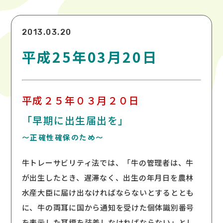
2013.03.20
平成25年03月20日
平成２５年０３月２０日
「早期に出生届出を」
〜正確性確保のため〜
牛トレーサビリティ法では、「牛の管理者は、牛
が出生したとき、遅滞なく、出生の年月日を農林
水産大臣に届け出なければならないとするととも
に、牛の両耳に国から通知を受けた個体識別番号
を表示した耳標を装着しなければならない」とし