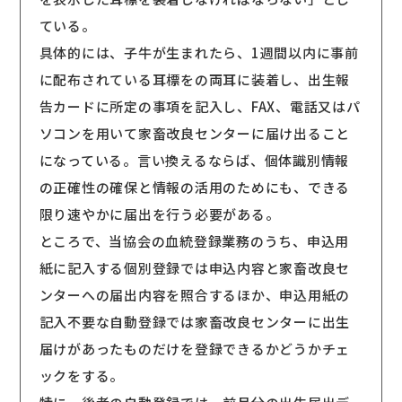
ている。
具体的には、子牛が生まれたら、1週間以内に事前
に配布されている耳標をの両耳に装着し、出生報
告カードに所定の事項を記入し、FAX、電話又はパ
ソコンを用いて家畜改良センターに届け出ること
になっている。言い換えるならば、個体識別情報
の正確性の確保と情報の活用のためにも、できる
限り速やかに届出を行う必要がある。
ところで、当協会の血統登録業務のうち、申込用
紙に記入する個別登録では申込内容と家畜改良セ
ンターへの届出内容を照合するほか、申込用紙の
記入不要な自動登録では家畜改良センターに出生
届けがあったものだけを登録できるかどうかチェ
ックをする。