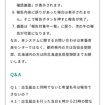
確認画面」が表示されます。
報告内容に誤りがあった場合は表示されませ
ん。そこで報告ボタンを押すと報告が完了。
画面は「報告対象牛一覧」に戻り、次の牛の報
告が可能になります。
なお、本システムに関するお問い合わせは家畜改
良センターではなく、都府県内の方は当協会登録
部、北海道内の方は同北海道支局登録部までお願
いします。
Q&A
Ｑ１：出生届出と同時でないと希望名号は報告で
きないの？
Ａ１：出生届出を行った当日６時から23時の間な