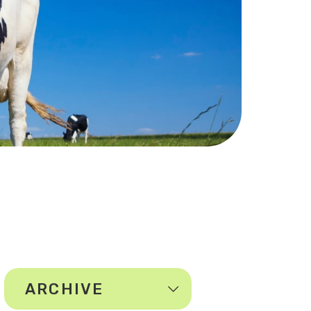
ARCHIVE