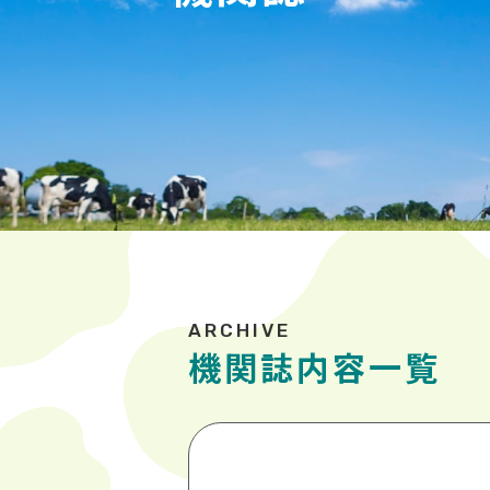
機関誌内容一覧