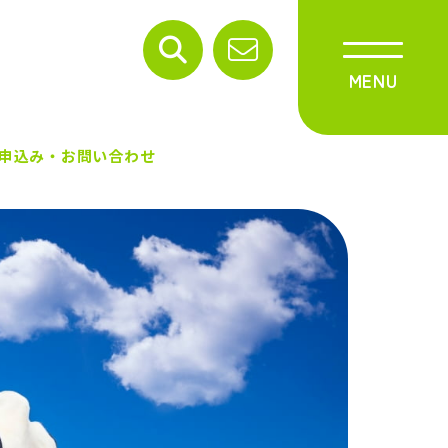
申込み・お問い合わせ