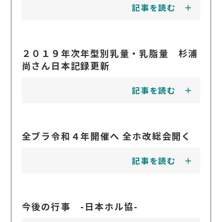
記事を読む
２０１９年次年型別乳量・乳脂量 杉浦
尚さん日本記録更新
記事を読む
全ブラ令和４年開催へ 全ホ改総会開く
記事を読む
今後の行事 -日本ホル協-