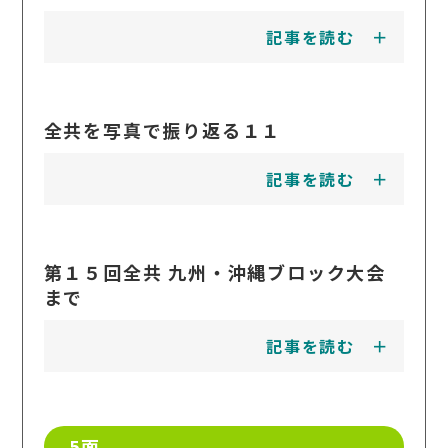
記事を読む
全共を写真で振り返る１１
記事を読む
第１５回全共 九州・沖縄ブロック大会
まで
記事を読む
5面