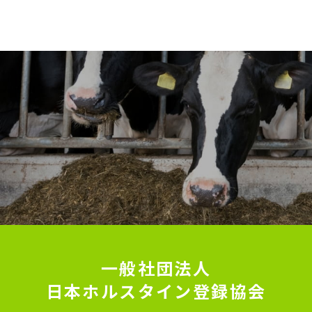
一般社団法人
日本ホルスタイン登録協会