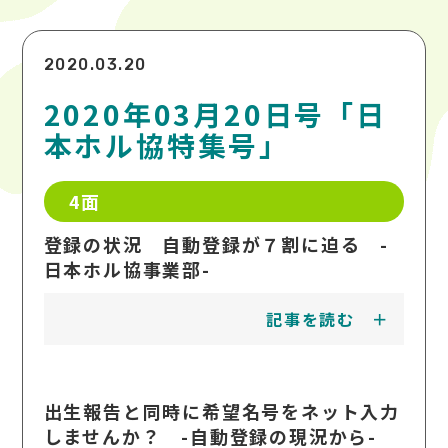
2020.03.20
2020年03月20日号「日
本ホル協特集号」
4面
登録の状況 自動登録が７割に迫る -
日本ホル協事業部-
記事を読む
出生報告と同時に希望名号をネット入力
しませんか？ -自動登録の現況から-