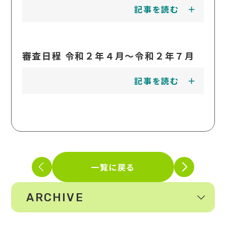
記事を読む
審査日程 令和２年４月～令和２年７月
記事を読む
一覧に戻る
ARCHIVE