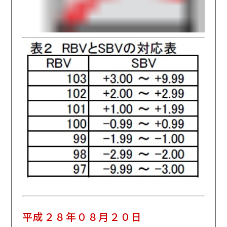
平成２８年０８月２０日