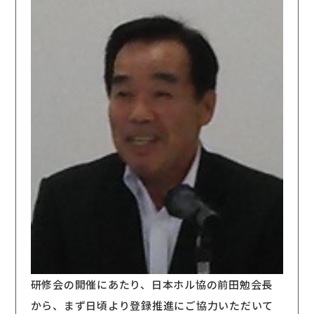
研修会の開催にあたり、日本ホル協の前田勉会長
から、まず日頃より登録推進にご協力いただいて