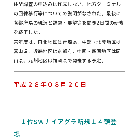
体型調査の申込みは作成しない、地方ターミナル
の回線移行等についての説明がなされた。最後に
各都府県の現況と課題・要望等を聞き2日間の研修
を終了した。
来年度は、東北地区は青森県、中部・北陸地区は
富山県、近畿地区は京都府、中国・四国地区は岡
山県、九州地区は福岡県で開催する予定。
平成２８年０８月２０日
「１位SWナイアグラ新規１４頭登
場」