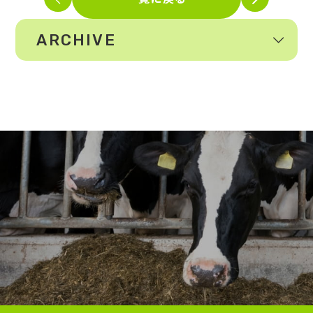
ARCHIVE