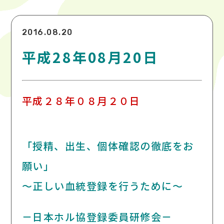
2016.08.20
平成28年08月20日
平成２８年０８月２０日
「授精、出生、個体確認の徹底をお
願い」
～正しい血統登録を行うために～
－日本ホル協登録委員研修会－