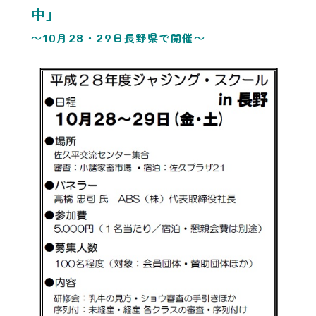
中」
～10月28・29日長野県で開催～