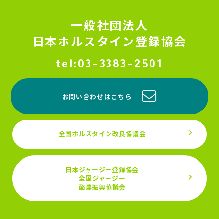
一般社団法人
日本ホルスタイン登録協会
03-3383-2501
お問い合わせはこちら
全国ホルスタイン改良協議会
日本ジャージー登録協会
全国ジャージー
酪農振興協議会