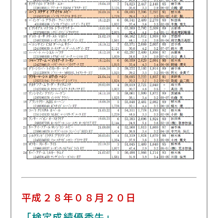
平成２８年０８月２０日
「検定成績優秀牛」