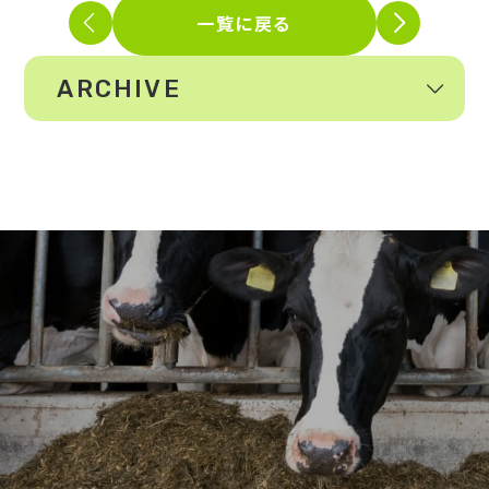
一覧に戻る
ARCHIVE