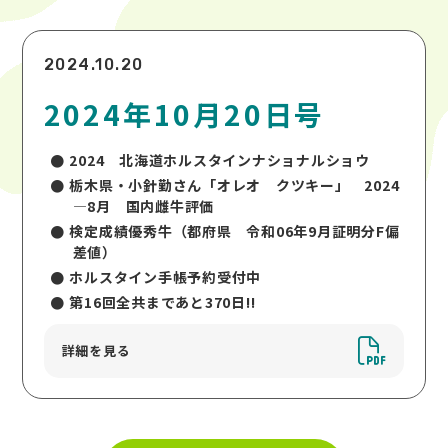
2024.10.20
2024年10月20日号
2024 北海道ホルスタインナショナルショウ
栃木県・小針勤さん「オレオ クツキー」 2024
—8月 国内雌牛評価
検定成績優秀牛（都府県 令和06年9月証明分F偏
差値）
ホルスタイン手帳予約受付中
第16回全共まであと370日!!
詳細を見る