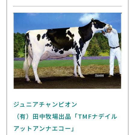
ジュニアチャンピオン
（有）田中牧場出品「TMFナデイル
アットアンナエコー」