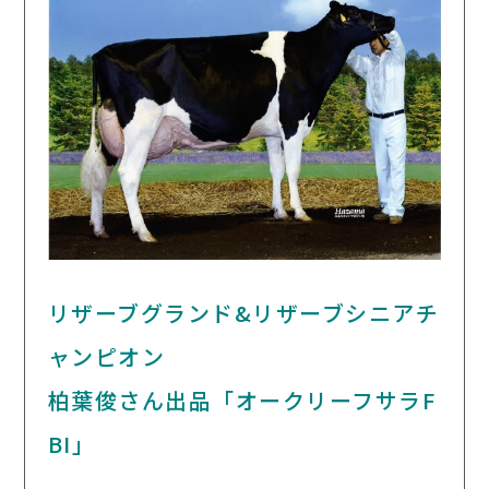
リザーブグランド&リザーブシニアチ
ャンピオン
柏葉俊さん出品「オークリーフサラF
BI」