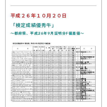
平成２６年１０月２０日
「検定成績優秀牛」
～都府県、平成26年9月証明分F偏差値～