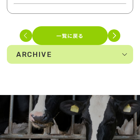
一覧に戻る
ARCHIVE