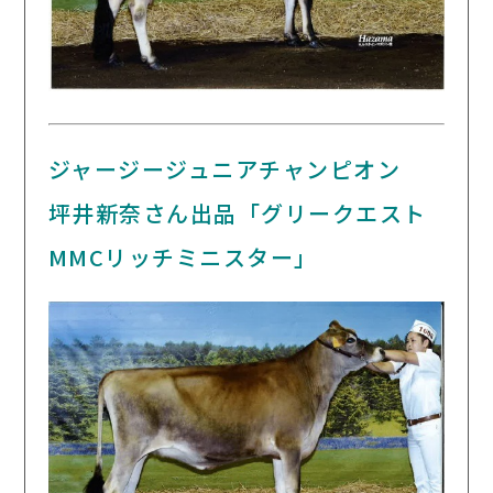
ジャージージュニアチャンピオン
坪井新奈さん出品「グリークエスト
MMCリッチミニスター」