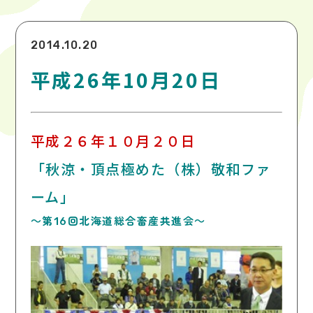
2014.10.20
平成26年10月20日
平成２６年１０月２０日
「秋涼・頂点極めた（株）敬和ファ
ーム」
～第16回北海道総合畜産共進会～