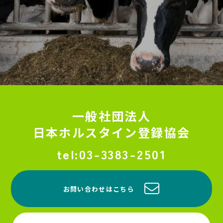
一般社団法人
日本ホルスタイン登録協会
03-3383-2501
お問い合わせはこちら