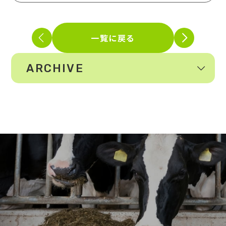
一覧に戻る
ARCHIVE