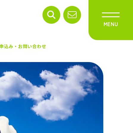
申込み・お問い合わせ