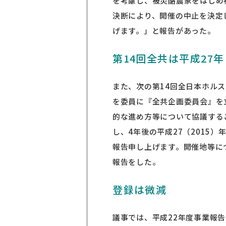
を考慮し、被災酪農家をはじめ
決断により、開催の中止を決定
げます。」と報告があった。
第14回全共は平成27年
また、次の第14回全日本ホル
を委員に『全共企画委員会』を
的な進め方等について協議する
し、4年後の平成27（2015
報告申し上げます。開催地等に
報告をした。
登録は微減
議事では、平成22年度事業報