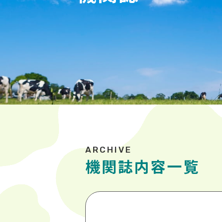
機関誌内容一覧