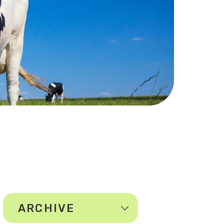
ARCHIVE