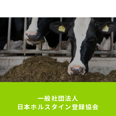
一般社団法人
日本ホルスタイン登録協会