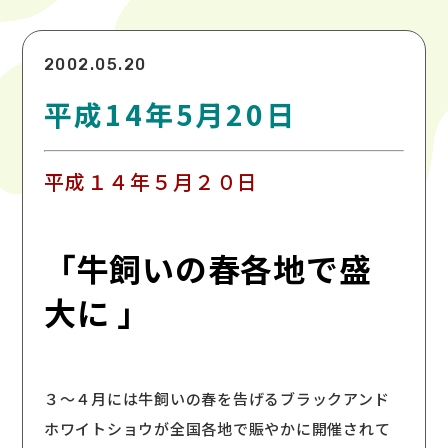
2002.05.20
平成14年5月20日
平成１４年５月２０日
「牛飼いの春各地で盛
大に 」
３〜４月には牛飼いの春を告げるブラックアンド
ホワイトショウが全国各地で賑やかに開催されて