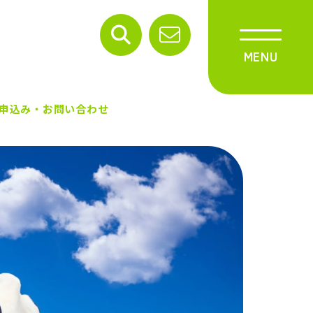
申込み・お問い合わせ