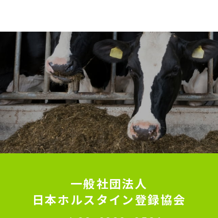
一般社団法人
日本ホルスタイン登録協会