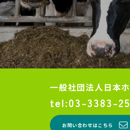
一般社団法人
日本
03-3383-2
お問い合わせはこちら