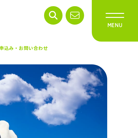
申込み・お問い合わせ