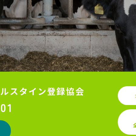
ホルスタイン登録協会
501