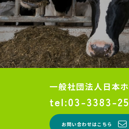
一般社団法人
日本
03-3383-2
お問い合わせはこちら