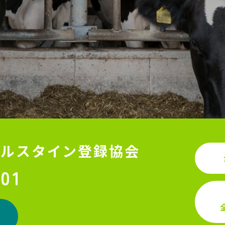
ホルスタイン登録協会
501