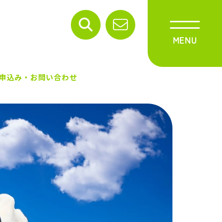
申込み・お問い合わせ