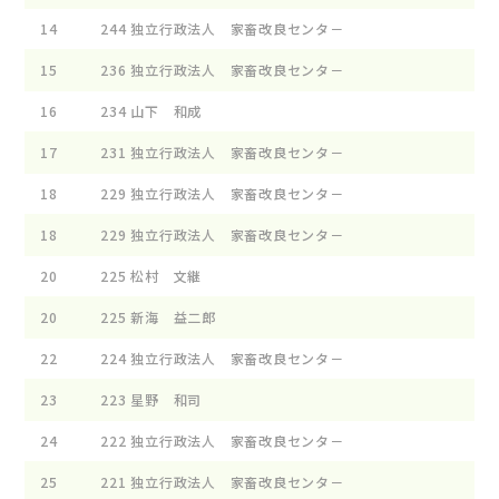
14
244
独立行政法人 家畜改良センタ－
15
236
独立行政法人 家畜改良センタ－
16
234
山下 和成
17
231
独立行政法人 家畜改良センタ－
18
229
独立行政法人 家畜改良センタ－
18
229
独立行政法人 家畜改良センタ－
20
225
松村 文継
20
225
新海 益二郎
22
224
独立行政法人 家畜改良センタ－
23
223
星野 和司
24
222
独立行政法人 家畜改良センタ－
25
221
独立行政法人 家畜改良センタ－