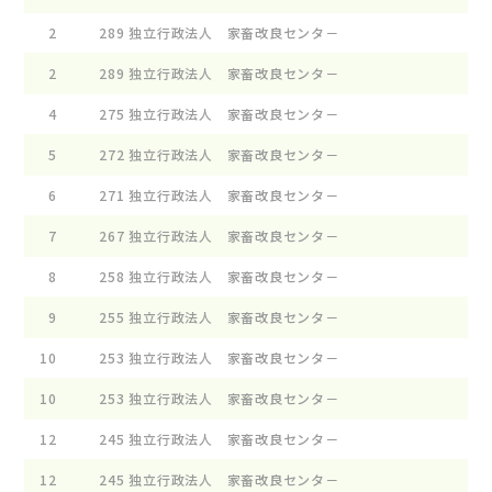
2
289
独立行政法人 家畜改良センタ－
2
289
独立行政法人 家畜改良センタ－
4
275
独立行政法人 家畜改良センタ－
5
272
独立行政法人 家畜改良センタ－
6
271
独立行政法人 家畜改良センタ－
7
267
独立行政法人 家畜改良センタ－
8
258
独立行政法人 家畜改良センタ－
9
255
独立行政法人 家畜改良センタ－
10
253
独立行政法人 家畜改良センタ－
10
253
独立行政法人 家畜改良センタ－
12
245
独立行政法人 家畜改良センタ－
12
245
独立行政法人 家畜改良センタ－