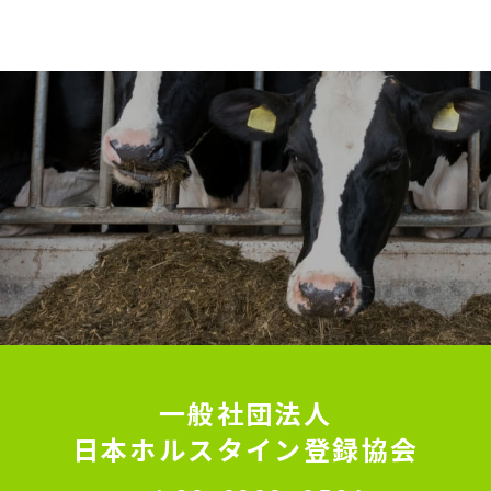
一般社団法人
日本ホルスタイン登録協会