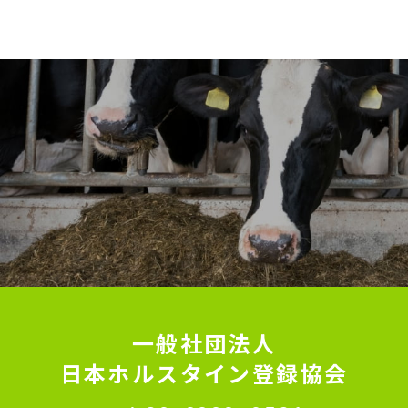
一般社団法人
日本ホルスタイン登録協会