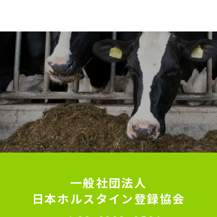
一般社団法人
日本ホルスタイン登録協会