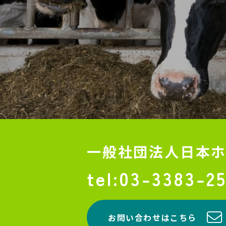
一般社団法人
日本
03-3383-2
お問い合わせはこちら