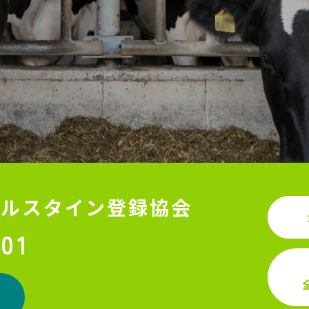
ホルスタイン登録協会
501