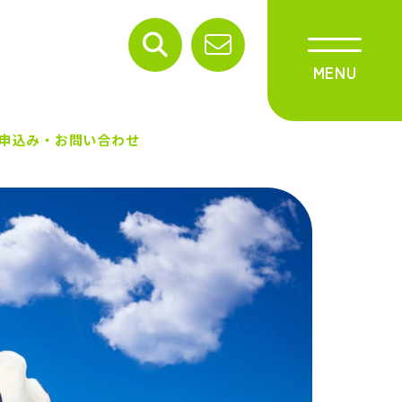
申込み・お問い合わせ