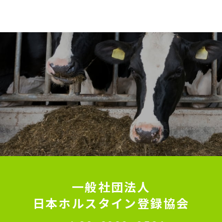
一般社団法人
日本ホルスタイン登録協会