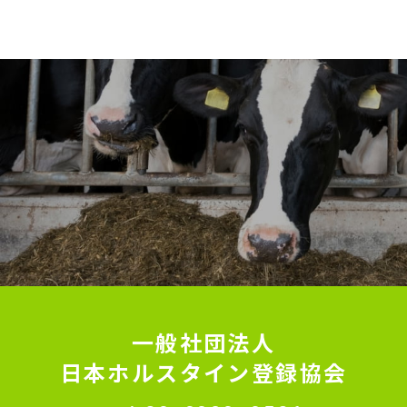
一般社団法人
日本ホルスタイン登録協会