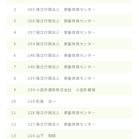
2
260
独立行政法人 家畜改良センタ－
3
258
独立行政法人 家畜改良センタ－
4
257
独立行政法人 家畜改良センタ－
5
254
独立行政法人 家畜改良センタ－
6
248
独立行政法人 家畜改良センタ－
7
240
独立行政法人 家畜改良センタ－
8
239
独立行政法人 家畜改良センタ－
9
234
小岩井農牧株式会社 小岩井農場
10
229
松島 太一
11
228
独立行政法人 家畜改良センタ－
12
227
独立行政法人 家畜改良センタ－
13
218
山下 和成