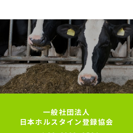
一般社団法人
日本ホルスタイン登録協会