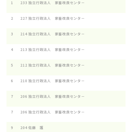
1
233
独立行政法人 家畜改良センタ
2
227
独立行政法人 家畜改良センタ
3
214
独立行政法人 家畜改良センタ
4
213
独立行政法人 家畜改良センタ
5
212
独立行政法人 家畜改良センタ
6
210
独立行政法人 家畜改良センタ
7
206
独立行政法人 家畜改良センタ
7
206
独立行政法人 家畜改良センタ
9
204
佐藤 