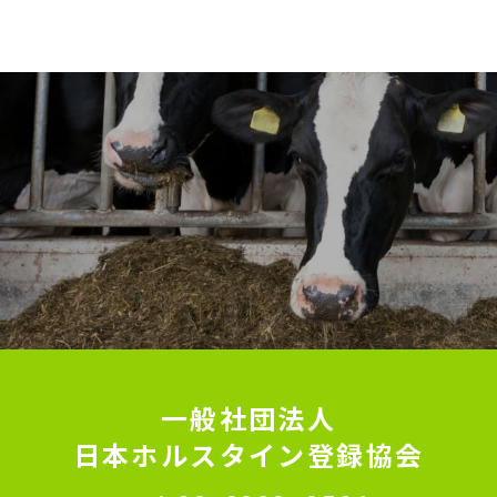
一般社団法人
日本ホルスタイン登録協会