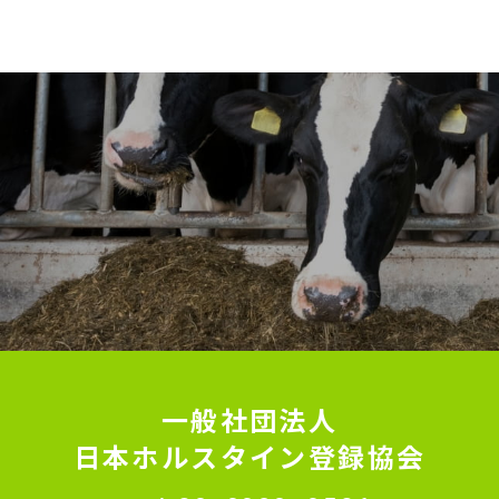
一般社団法人
日本ホルスタイン登録協会