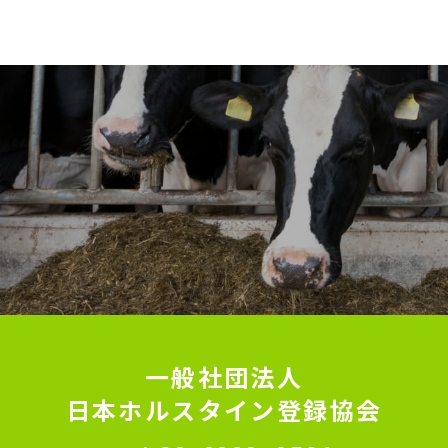
一般社団法人
日本ホルスタイン登録協会