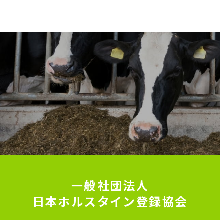
一般社団法人
日本ホルスタイン登録協会