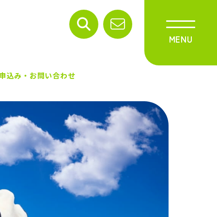
申込み・お問い合わせ