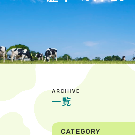
一覧
CATEGORY