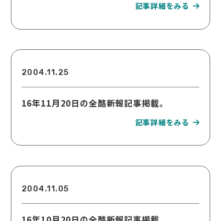
2004.11.25
16年11月20日の全酪新報記事掲載。
2004.11.05
16年10月20日の全酪新報記事掲載。