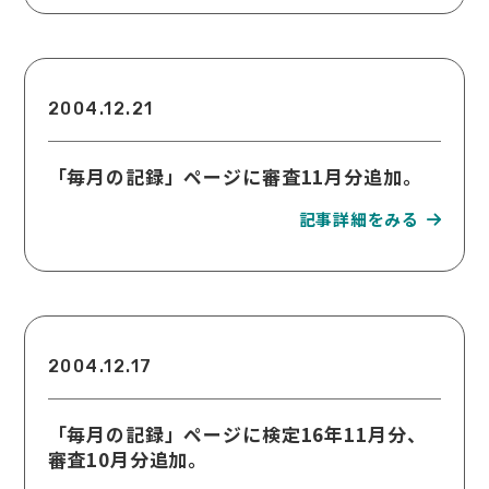
2004.12.21
「毎月の記録」ページに審査11月分追加。
2004.12.17
「毎月の記録」ページに検定16年11月分、
審査10月分追加。