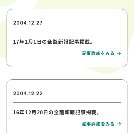
2004.12.27
17年1月1日の全酪新報記事掲載。
2004.12.22
16年12月20日の全酪新報記事掲載。