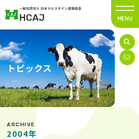
一般社団法人 日本ホルスタイン登録協会
HCAJ
トピックス
2004年