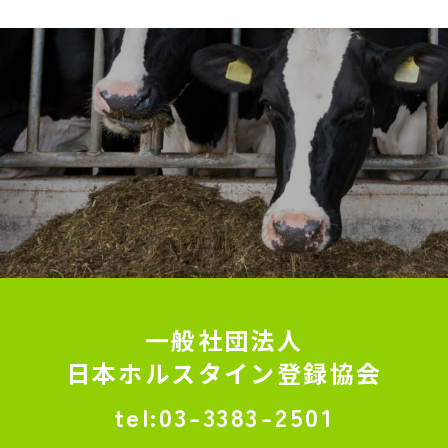
一般社団法人
日本ホルスタイン登録協会
03-3383-2501