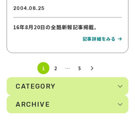
2004.08.25
16年8月20日の全酪新報記事掲載。
1
2
…
5
CATEGORY
ARCHIVE