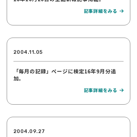
2004.11.05
「毎月の記録」ページに検定16年9月分追
加。
2004.09.27