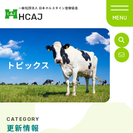
一般社団法人 日本ホルスタイン登録協会
HCAJ
トピックス
更新情報