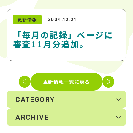
更新情報
2004.12.21
「毎月の記録」ページに
審査11月分追加。
更新情報一覧に戻る
CATEGORY
ARCHIVE