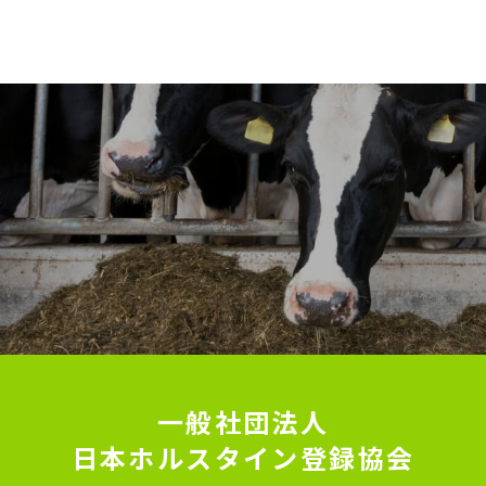
一般社団法人
日本ホルスタイン登録協会