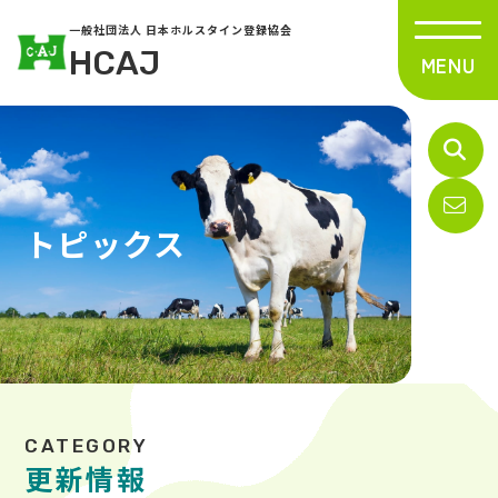
一般社団法人 日本ホルスタイン登録協会
HCAJ
トピックス
更新情報