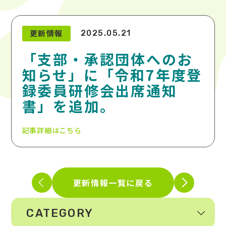
更新情報
2025.05.21
「支部・承認団体へのお
知らせ」に「令和7年度登
録委員研修会出席通知
書」を追加。
記事詳細はこちら
更新情報一覧に戻る
CATEGORY