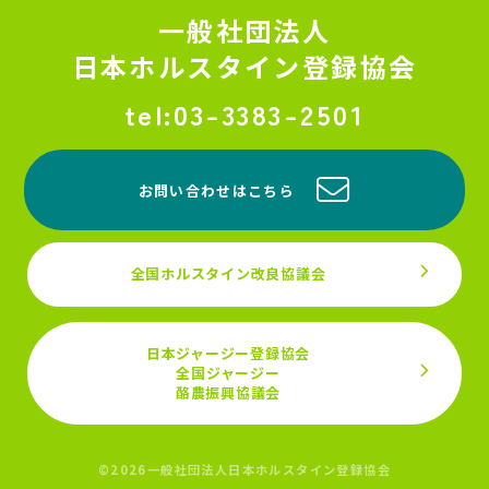
一般社団法人
日本ホルスタイン登録協会
03-3383-2501
お問い合わせはこちら
全国ホルスタイン改良協議会
日本ジャージー登録協会
全国ジャージー
酪農振興協議会
©2026一般社団法人日本ホルスタイン登録協会