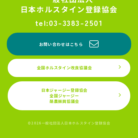
日本ホルスタイン登録協会
03-3383-2501
お問い合わせはこちら
全国ホルスタイン改良協議会
日本ジャージー登録協会
全国ジャージー
酪農振興協議会
©2026一般社団法人日本ホルスタイン登録協会