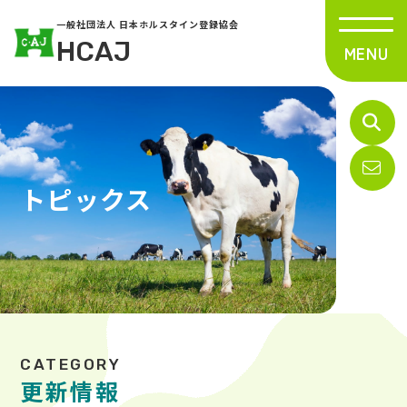
一般社団法人 日本ホルスタイン登録協会
HCAJ
トピックス
更新情報