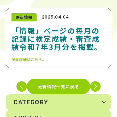
更新情報
2025.04.04
「情報」ページの毎月の
記録に検定成績・審査成
績令和7年3月分を掲載。
記事詳細はこちら。
更新情報一覧に戻る
CATEGORY