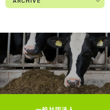
ARCHIVE
一般社団法人