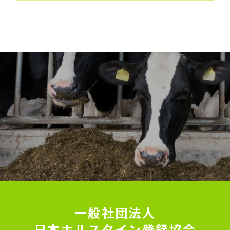
一般社団法人
日本ホルスタイン登録協会