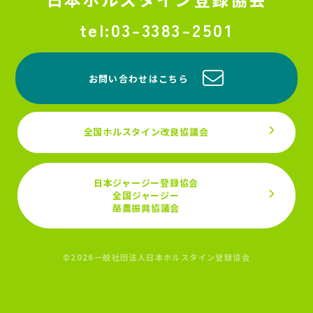
03-3383-2501
お問い合わせはこちら
全国ホルスタイン改良協議会
日本ジャージー登録協会
全国ジャージー
酪農振興協議会
©2026一般社団法人日本ホルスタイン登録協会