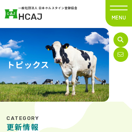
一般社団法人 日本ホルスタイン登録協会
HCAJ
トピックス
更新情報