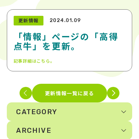
更新情報
2024.01.09
「情報」ページの「高得
点牛」を更新。
記事詳細はこちら。
更新情報一覧に戻る
CATEGORY
ARCHIVE