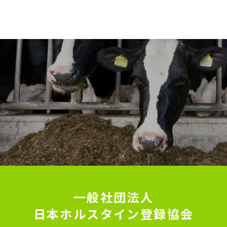
一般社団法人
日本ホルスタイン登録協会