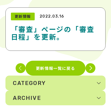
更新情報
2022.03.16
「審査」ページの「審査
日程」を更新。
更新情報一覧に戻る
CATEGORY
ARCHIVE