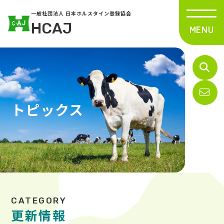
一般社団法人 日本ホルスタイン登録協会
HCAJ
トピックス
更新情報