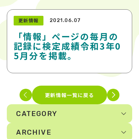
更新情報
2021.06.07
「情報」ページの毎月の
記録に検定成績令和3年0
5月分を掲載。
更新情報一覧に戻る
CATEGORY
ARCHIVE