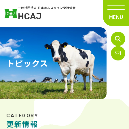
一般社団法人 日本ホルスタイン登録協会
HCAJ
トピックス
更新情報