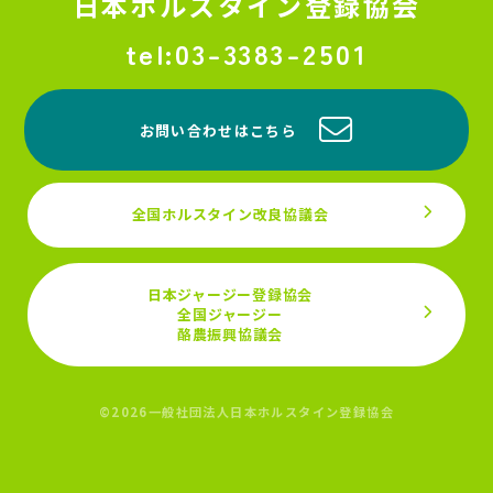
日本ホルスタイン登録協会
03-3383-2501
お問い合わせはこちら
全国ホルスタイン改良協議会
日本ジャージー登録協会
全国ジャージー
酪農振興協議会
©2026一般社団法人日本ホルスタイン登録協会