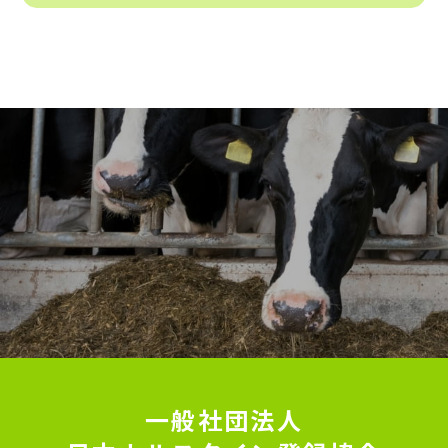
一般社団法人