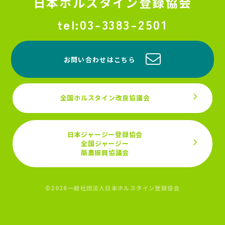
日本ホルスタイン登録協会
03-3383-2501
お問い合わせはこちら
全国ホルスタイン改良協議会
日本ジャージー登録協会
全国ジャージー
酪農振興協議会
©2026一般社団法人日本ホルスタイン登録協会