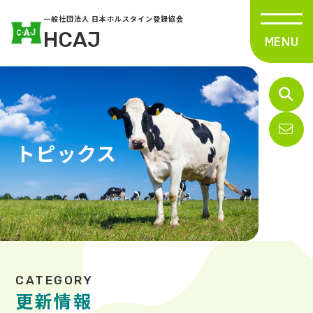
一般社団法人 日本ホルスタイン登録協会
HCAJ
トピックス
更新情報