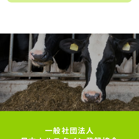
一般社団法人