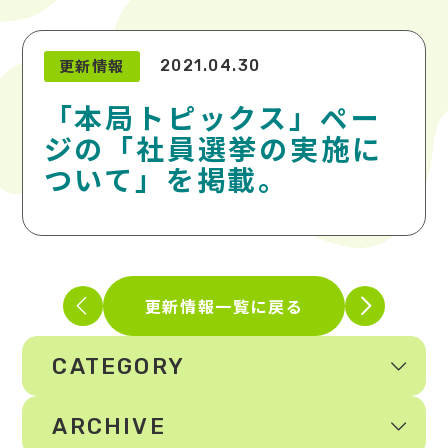
更新情報
2021.04.30
「本局トピックス」ペー
ジの「社員選挙の実施に
ついて」を掲載。
更新情報一覧に戻る
CATEGORY
ARCHIVE