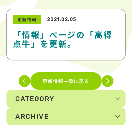
更新情報
2021.02.05
「情報」ページの「高得
点牛」を更新。
更新情報一覧に戻る
CATEGORY
ARCHIVE