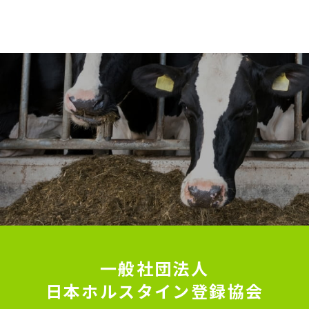
一般社団法人
日本ホルスタイン登録協会