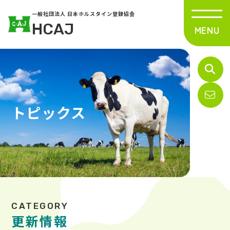
一般社団法人 日本ホルスタイン登録協会
HCAJ
トピックス
更新情報