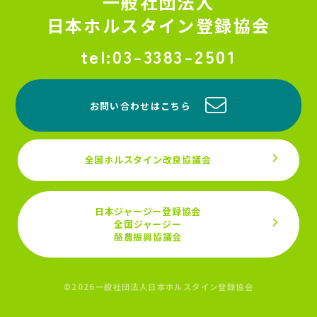
一般社団法人
日本ホルスタイン登録協会
03-3383-2501
お問い合わせはこちら
全国ホルスタイン改良協議会
日本ジャージー登録協会
全国ジャージー
酪農振興協議会
©2026一般社団法人日本ホルスタイン登録協会