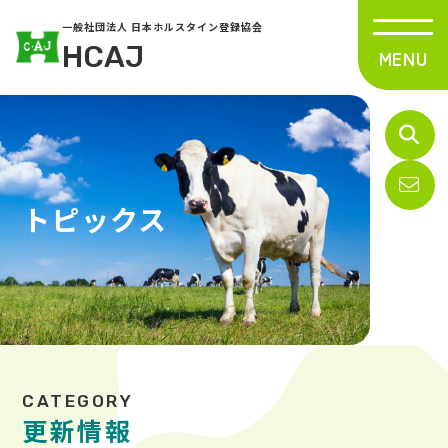
一般社団法人 日本ホルスタイン登録協会
HCAJ
トピックス
更新情報