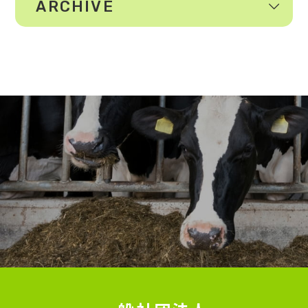
ARCHIVE