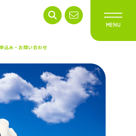
申込み・お問い合わせ