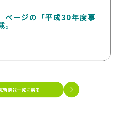
」ページの「平成30年度事
載。
更新情報一覧に戻る