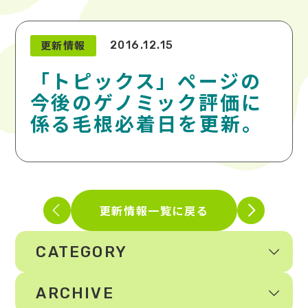
更新情報
2016.12.15
「トピックス」ページの
今後のゲノミック評価に
係る毛根必着日を更新。
更新情報一覧に戻る
CATEGORY
ARCHIVE