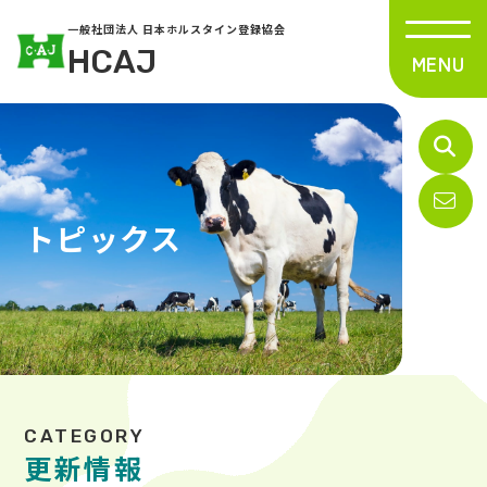
一般社団法人 日本ホルスタイン登録協会
HCAJ
トピックス
更新情報