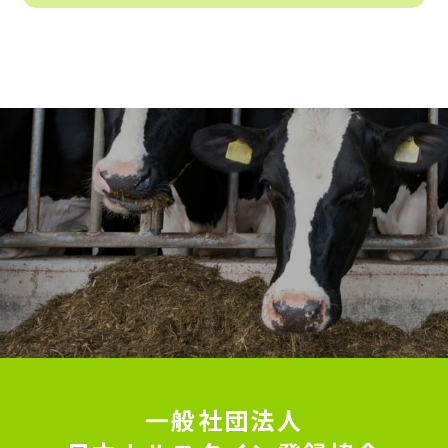
一般社団法人