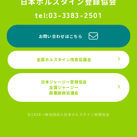
日本ホルスタイン登録協会
03-3383-2501
お問い合わせはこちら
全国ホルスタイン改良協議会
日本ジャージー登録協会
全国ジャージー
酪農振興協議会
©2026一般社団法人日本ホルスタイン登録協会