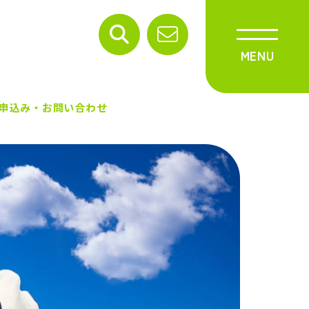
申込み・お問い合わせ