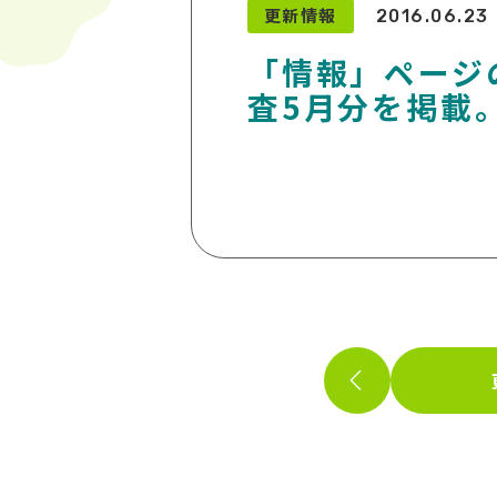
更新情報
2016.06.23
「情報」ページ
査5月分を掲載