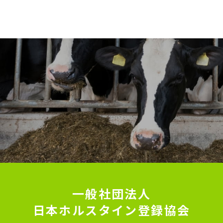
一般社団法人
日本ホルスタイン登録協会