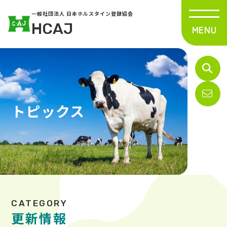
一般社団法人 日本ホルスタイン登録協会
HCAJ
トピックス
更新情報