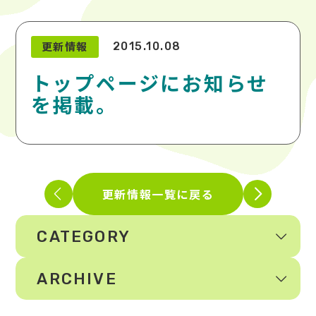
更新情報
2015.10.08
トップページにお知らせ
を掲載。
更新情報一覧に戻る
CATEGORY
ARCHIVE