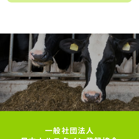
一般社団法人