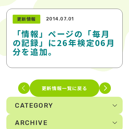
更新情報
2014.07.01
「情報」ページの「毎月
の記録」に26年検定06月
分を追加。
更新情報一覧に戻る
CATEGORY
ARCHIVE