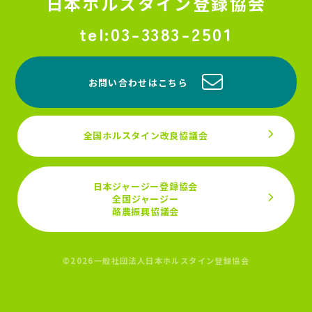
日本ホルスタイン登録協会
03-3383-2501
お問い合わせはこちら
全国ホルスタイン改良協議会
日本ジャージー登録協会
全国ジャージー
酪農振興協議会
©2026一般社団法人日本ホルスタイン登録協会