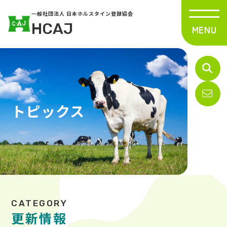
一般社団法人 日本ホルスタイン登録協会
HCAJ
トピックス
更新情報