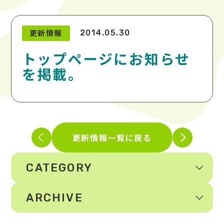
更新情報
2014.05.30
トップページにお知らせ
を掲載。
更新情報一覧に戻る
CATEGORY
ARCHIVE