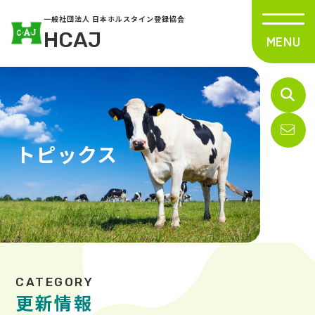
一般社団法人 日本ホルスタイン登録協会
HCAJ
トピックス
更新情報