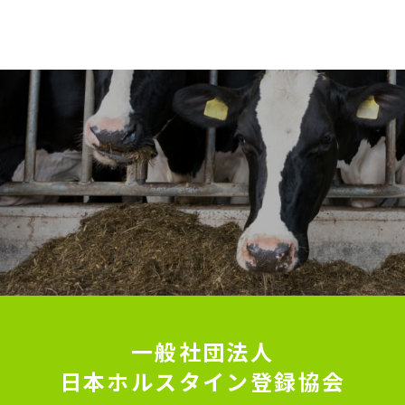
一般社団法人
日本ホルスタイン登録協会