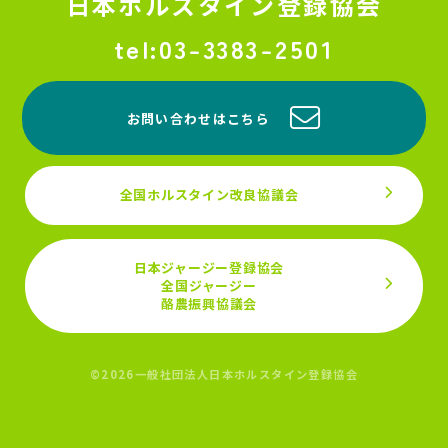
日本ホルスタイン登録協会
03-3383-2501
お問い合わせはこちら
全国ホルスタイン改良協議会
日本ジャージー登録協会
全国ジャージー
酪農振興協議会
©2026一般社団法人日本ホルスタイン登録協会