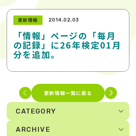
更新情報
2014.02.03
「情報」ページの「毎月
の記録」に26年検定01月
分を追加。
更新情報一覧に戻る
CATEGORY
ARCHIVE