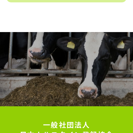
一般社団法人