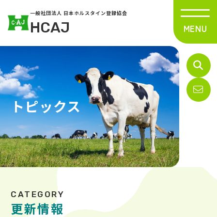
一般社団法人 日本ホルスタイン登録協会
HCAJ
トピックス
更新情報