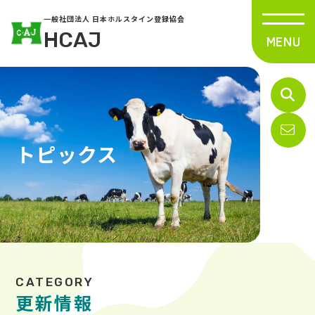
一般社団法人 日本ホルスタイン登録協会
HCAJ
トピックス
更新情報