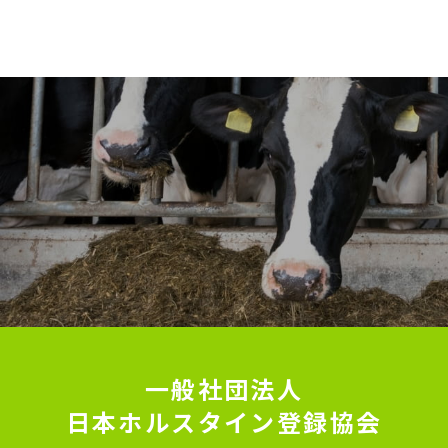
一般社団法人
日本ホルスタイン登録協会