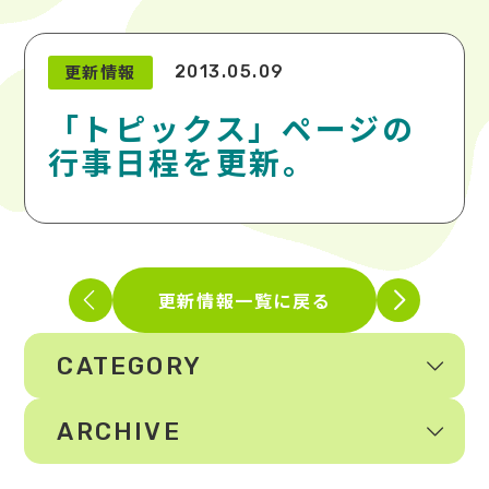
更新情報
2013.05.09
「トピックス」ページの
行事日程を更新。
更新情報一覧に戻る
CATEGORY
ARCHIVE